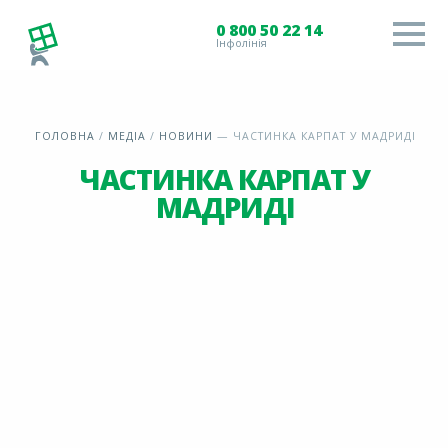
0 800 50 22 14
Інфолінія
ГОЛОВНА
/
МЕДІА
/
НОВИНИ
—
ЧАСТИНКА КАРПАТ У МАДРИДІ
ЧАСТИНКА КАРПАТ У
МАДРИДІ